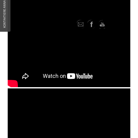
KONTAKTIERE ANNA