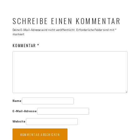
SCHREIBE EINEN KOMMENTAR
Deine E-Mail-Adresse wird nicht veröffentlicht.
Erforderliche Felder sind mit
*
markiert
KOMMENTAR
*
Name
E-Mail-Adresse
Website