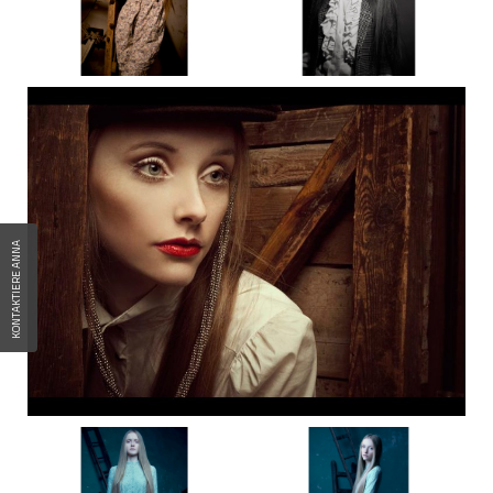
KONTAKTIERE ANNA